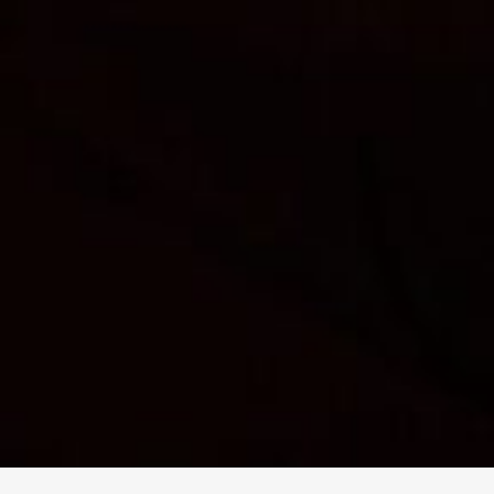
求人専用ダイヤル
LINEお問い合わせ