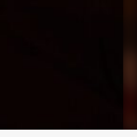
求人専用ダイヤル
LINEお問い合わせ