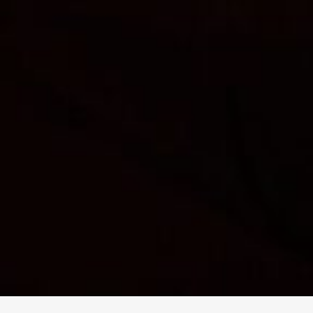
求人専用ダイヤル
LINEお問い合わせ