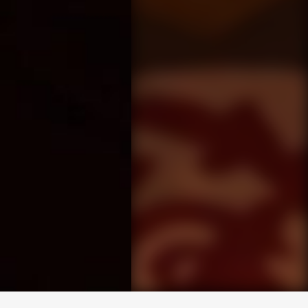
求人専用ダイヤル
LINEお問い合わせ