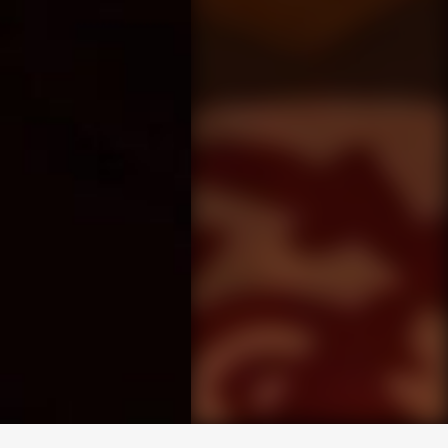
求人専用ダイヤル
LINEお問い合わせ