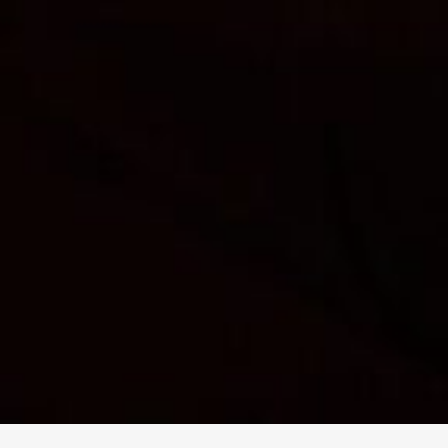
求人専用ダイヤル
LINEお問い合わせ