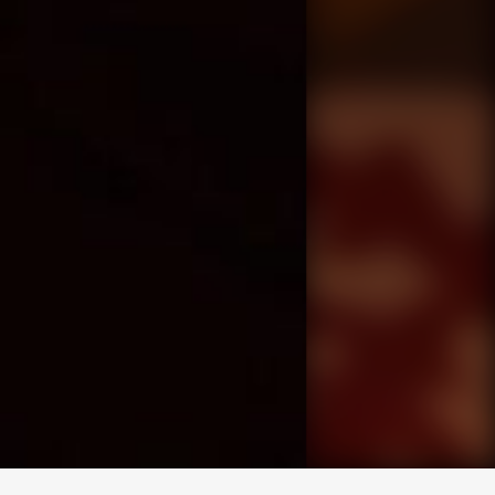
求人専用ダイヤル
LINEお問い合わせ