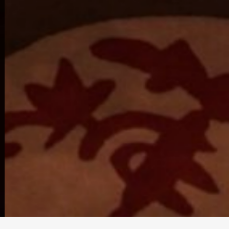
求人専用ダイヤル
LINEお問い合わせ