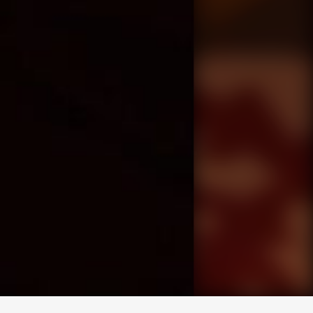
求人専用ダイヤル
LINEお問い合わせ