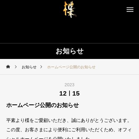
お知らせ
お知らせ
ホームページ公開のお知らせ
2023
12
15
ホームページ公開のお知らせ
平素より楪をご愛顧いただき、誠にありがとうございます。
この度、お客さまにより便利にご利用いただくため、オフィ